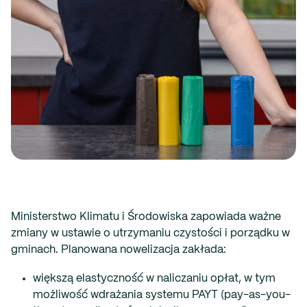
Ministerstwo Klimatu i Środowiska zapowiada ważne
zmiany w ustawie o utrzymaniu czystości i porządku w
gminach. Planowana nowelizacja zakłada:
większą elastyczność w naliczaniu opłat, w tym
możliwość wdrażania systemu PAYT (pay-as-you-