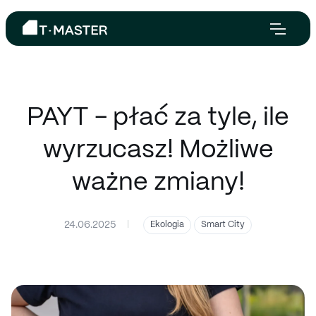
PAYT - płać za tyle, ile
wyrzucasz! Możliwe
ważne zmiany!
24.06.2025
|
Ekologia
Smart City