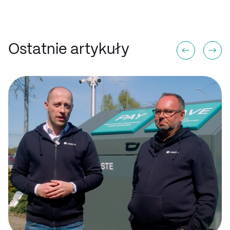
Ostatnie artykuły