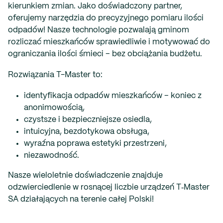
kierunkiem zmian.
Jako doświadczony partner,
oferujemy narzędzia do precyzyjnego pomiaru ilości
odpadów! Nasze technologie pozwalają gminom
rozliczać mieszkańców sprawiedliwie i motywować do
ograniczania ilości śmieci – bez obciążania budżetu.
Rozwiązania T-Master to:
identyfikacja odpadów mieszkańców – koniec z
anonimowością,
czystsze i bezpieczniejsze osiedla,
intuicyjna, bezdotykowa obsługa,
wyraźna poprawa estetyki przestrzeni,
niezawodność.
Nasze wieloletnie doświadczenie znajduje
odzwierciedlenie w rosnącej liczbie urządzeń T‑Master
SA działających na terenie całej Polski!