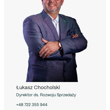
Łukasz Chocholski
Dyrektor ds. Rozwoju Sprzedaży
+48 722 355 944