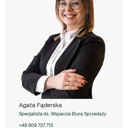
Agata Fąderska
Specjalista ds. Wsparcia Biura Sprzedaży
+48 609 727 713