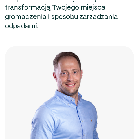
transformacją Twojego miejsca
gromadzenia i sposobu zarządzania
odpadami.