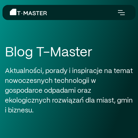
Blog T-Master
Aktualności, porady i inspiracje na temat
nowoczesnych technologii w
gospodarce odpadami oraz
ekologicznych rozwiązań dla miast, gmin
i biznesu.