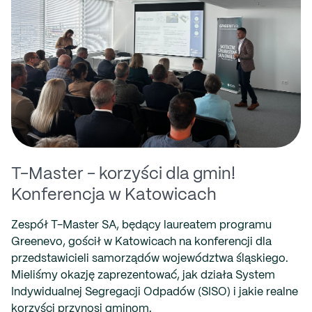
T-Master - korzyści dla gmin!
Konferencja w Katowicach
Zespół T-Master SA, będący laureatem programu
Greenevo, gościł w Katowicach na konferencji dla
przedstawicieli samorządów województwa śląskiego.
Mieliśmy okazję zaprezentować, jak działa System
Indywidualnej Segregacji Odpadów (SISO) i jakie realne
korzyści przynosi gminom.