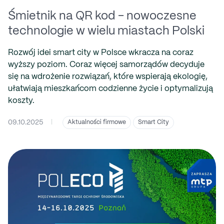
Śmietnik na QR kod - nowoczesne
technologie w wielu miastach Polski
Rozwój idei smart city w Polsce wkracza na coraz
wyższy poziom. Coraz więcej samorządów decyduje
się na wdrożenie rozwiązań, które wspierają ekologię,
ułatwiają mieszkańcom codzienne życie i optymalizują
koszty.
09.10.2025
|
Aktualności firmowe
Smart City