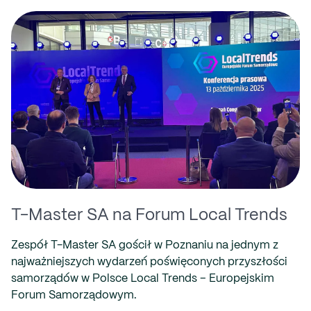
T-Master SA na Forum Local Trends
Zespół T-Master SA gościł w Poznaniu na jednym z
najważniejszych wydarzeń poświęconych przyszłości
samorządów w Polsce Local Trends – Europejskim
Forum Samorządowym.