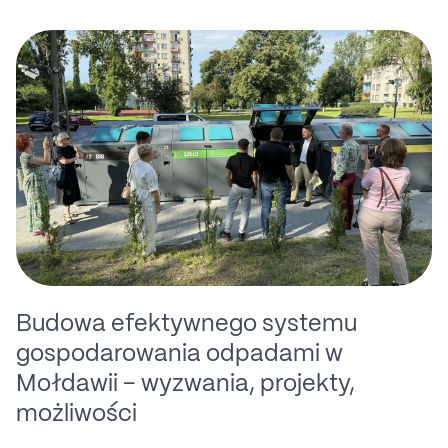
Budowa efektywnego systemu
gospodarowania odpadami w
Mołdawii – wyzwania, projekty,
możliwości