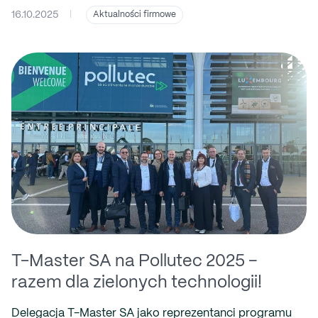
16.10.2025
|
Aktualności firmowe
T-Master SA na Pollutec 2025 –
razem dla zielonych technologii!
Delegacja T-Master SA jako reprezentanci programu