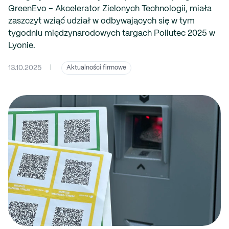
GreenEvo – Akcelerator Zielonych Technologii, miała
zaszczyt wziąć udział w odbywających się w tym
tygodniu międzynarodowych targach Pollutec 2025 w
Lyonie.
13.10.2025
|
Aktualności firmowe