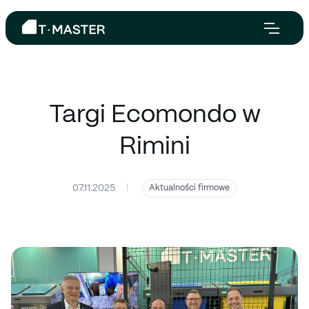
Targi Ecomondo w
Rimini
07.11.2025
|
Aktualności firmowe