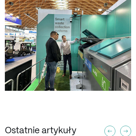
Ostatnie artykuły