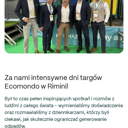
Za nami intensywne dni targów
Ecomondo w Rimini!
Był to czas pełen inspirujących spotkań i rozmów z
ludźmi z całego świata – wymienialiśmy doświadczenia
oraz rozmawialiśmy z dziennikarzami, którzy byli
ciekawi, jak skutecznie ograniczać generowanie
odpadów.